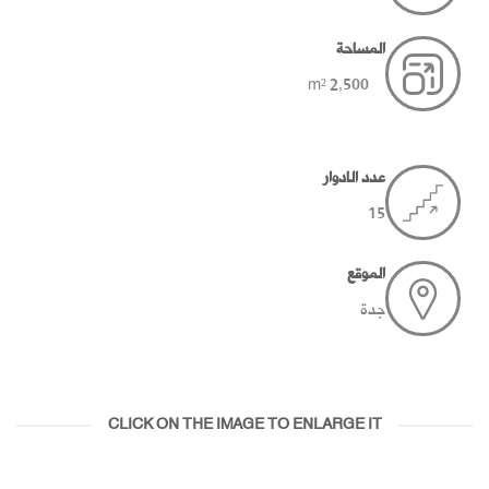
المساحة
2,500 m²
عدد الادوار
15
الموقع
جدة
CLICK ON THE IMAGE TO ENLARGE IT