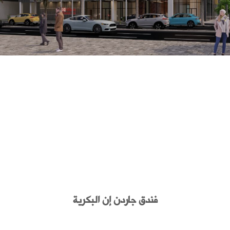
فندق جاردن إن البكرية