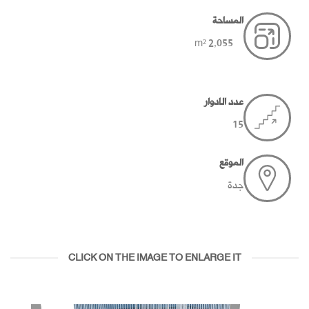
المساحة
2,055 m²
عدد الادوار
15
الموقع
جدة
CLICK ON THE IMAGE TO ENLARGE IT