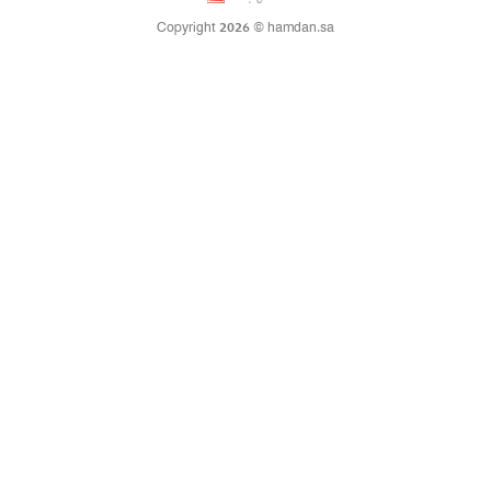
Copyright 2026 © hamdan.sa