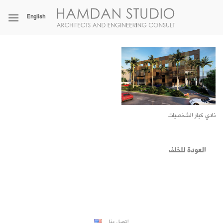
خطي
لمحتوى
English
نادي كبار الشخصيات
اتصل بنا